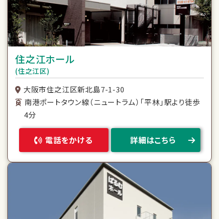
住之江ホール
(住之江区)
大阪市住之江区新北島7-1-30
南港ポートタウン線（ニュートラム）「平林」駅より徒歩
4分
電話をかける
詳細はこちら