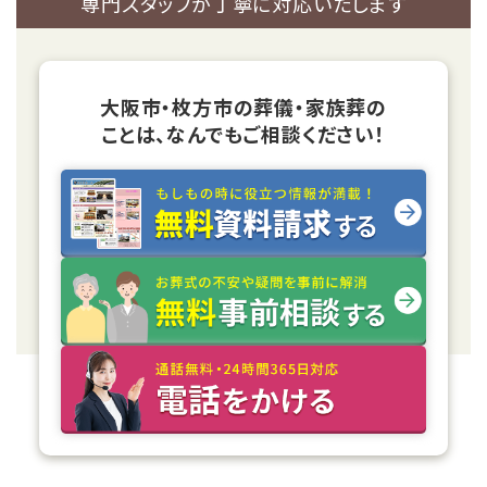
専門スタッフが丁寧に対応いたします
大阪市・枚方市の葬儀・家族葬の
ことは、なんでもご相談ください！