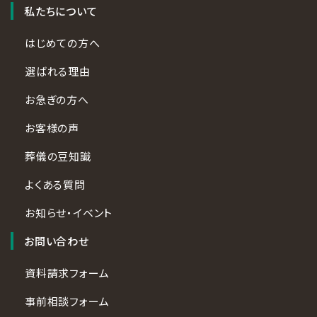
私たちについて
はじめての方へ
選ばれる理由
お急ぎの方へ
お客様の声
葬儀の豆知識
よくある質問
お知らせ・イベント
お問い合わせ
資料請求フォーム
事前相談フォーム