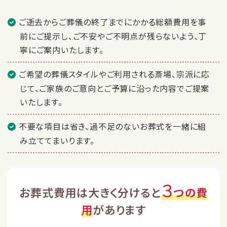
ご逝去からご葬儀の終了までにかかる総額費用を事
前にご提示し、ご不安やご不明点が残らないよう、丁
寧にご案内いたします。
ご希望の葬儀スタイルやご利用される斎場、宗派に応
じて、ご家族のご意向とご予算に沿った内容でご提案
いたします。
不要な項目は省き、過不足のないお葬式を一緒に組
み立ててまいります。
３
お葬式費用は大きく分けると
つの費
用
があります