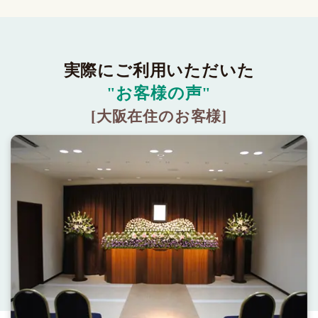
実際にご利用いただいた
"お客様の声"
[大阪在住のお客様]