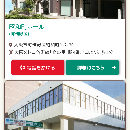
昭和町ホール
(阿倍野区)
大阪市阿倍野区昭和町1-2-20
大阪メトロ谷町線「文の里」駅4番出口より徒歩1分
電話をかける
詳細はこちら