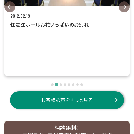
2012.02.19
住之江ホールお花いっぱいのお別れ
お客様の声をもっと見る
相談無料！