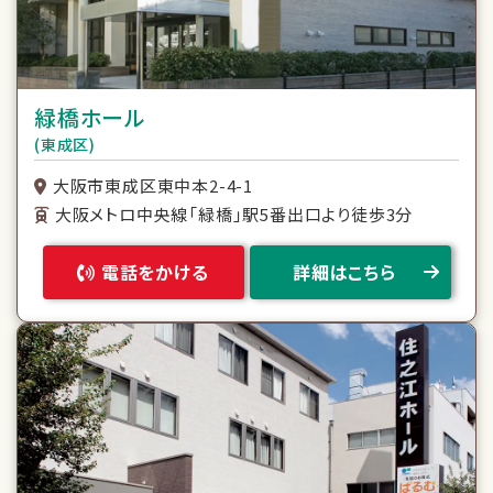
緑橋ホール
(東成区)
大阪市東成区東中本2-4-1
大阪メトロ中央線「緑橋」駅5番出口より徒歩3分
電話をかける
詳細はこちら