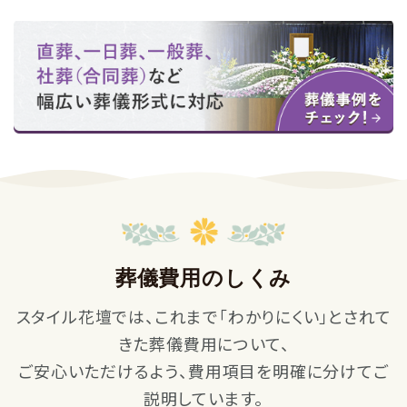
葬儀費用のしくみ
スタイル花壇では、これまで「わかりにくい」とされて
きた葬儀費用について、
ご安心いただけるよう、費用項目を明確に分けてご
説明しています。