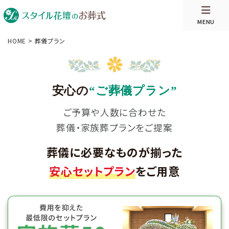
MENU
HOME
>
葬儀プラン
安心の
“ご葬儀プラン”
ご予算や人数に合わせた
葬儀・家族葬プランをご提案
葬儀に必要なものが揃った
安心セットプラン
をご用意