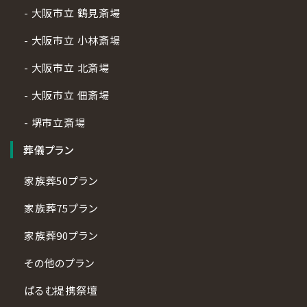
- 大阪市立 鶴見斎場
- 大阪市立 小林斎場
- 大阪市立 北斎場
- 大阪市立 佃斎場
- 堺市立斎場
葬儀プラン
家族葬50プラン
家族葬75プラン
家族葬90プラン
その他のプラン
ぱるむ提携祭壇