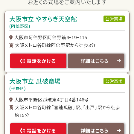
お近くの式場をご案内いたします
大阪市立 やすらぎ天空館
公営斎場
(阿倍野区)
大阪市阿倍野区阿倍野筋4−19−115
大阪メトロ谷町線阿倍野駅から徒歩3分
電話をかける
詳細はこちら
大阪市立 瓜破斎場
公営斎場
(平野区)
大阪市平野区瓜破東4丁目4番146号
大阪メトロ谷町線「喜連瓜破」駅、「出戸」駅から徒歩
約15分
電話をかける
詳細はこちら