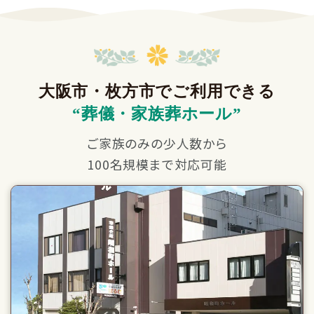
大阪市・枚方市でご利用できる
“葬儀・家族葬ホール”
ご家族のみの少人数から
100名規模まで対応可能