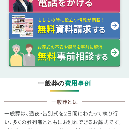
一般葬の
費用事例
一般葬とは
一般葬は、通夜・告別式を2日間にわたって執り行
い、
多くの参列者とともにお別れできるお葬式です。