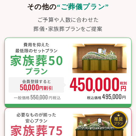
その他の
“ご葬儀プラン”
ご予算や人数に合わせた
葬儀・家族葬プランをご提案