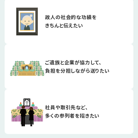
故人の社会的な功績を
きちんと伝えたい
ご遺族と企業が協力して、
負担を分担しながら送りたい
社員や取引先など、
多くの参列者を招きたい