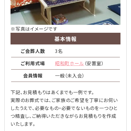
※写真はイメージです
基本情報
ご会葬人数
3名
ご利用式場
昭和町ホール
（安置室）
会員情報
一般（未入会）
下記、お見積もりはあくまでも一例です。
実際のお葬式では、ご家族のご希望を丁寧にお伺い
したうえで、
必要なもの・必要でないものを一つひと
つ精査し、
ご納得いただきながらお見積もりを作成
いたします。