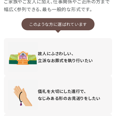
ご家族やご友人に加え、仕事関係やご近所の方まで
幅広く参列できる、最も一般的な形式です。
このような方に選ばれています
故人にふさわしい、
立派なお葬式を執り行いたい
儀礼を大切にした進行で、
なじみある形のお見送りをしたい