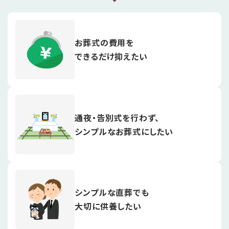
お葬式の費用を
できるだけ抑えたい
通夜・告別式を行わず、
シンプルなお葬式にしたい
シンプルな直葬でも
大切に供養したい