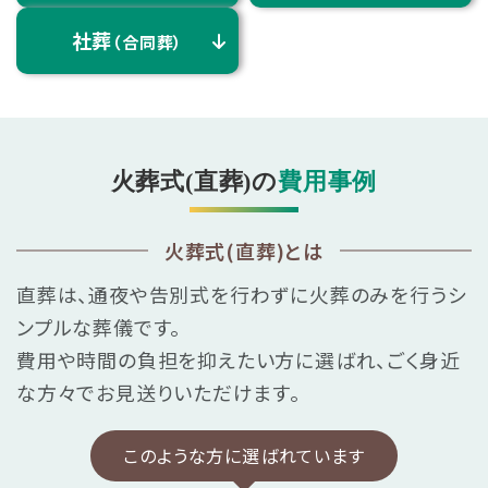
社葬
（合同葬）
火葬式(直葬)の
費用事例
火葬式(直葬)とは
直葬は、通夜や告別式を行わずに火葬のみを行うシ
ンプルな葬儀です。
費用や時間の負担を抑えたい方に選ばれ、ごく身近
な方々でお見送りいただけます。
このような方に選ばれています