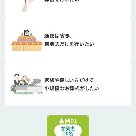
通夜は省き、
告別式だけを行いたい
家族や親しい方だけで
小規模なお葬式がしたい
事例01
参列者
10名