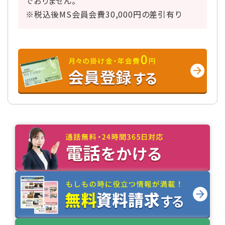
でおりません。
※税込後MS会員会費30,000円の差引有り