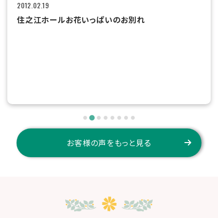
2012.02.19
住之江ホールお花いっぱいのお別れ
お客様の声をもっと見る