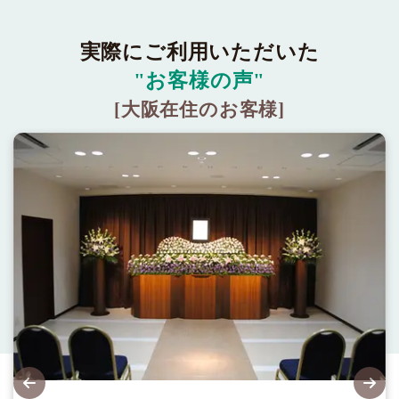
実際にご利用いただいた
"お客様の声"
[大阪在住のお客様]