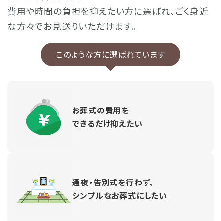
費用や時間の負担を抑えたい方に選ばれ、ごく身近
な方々でお見送りいただけます。
このような方に選ばれています
お葬式の費用を
できるだけ抑えたい
通夜・告別式を行わず、
シンプルなお葬式にしたい