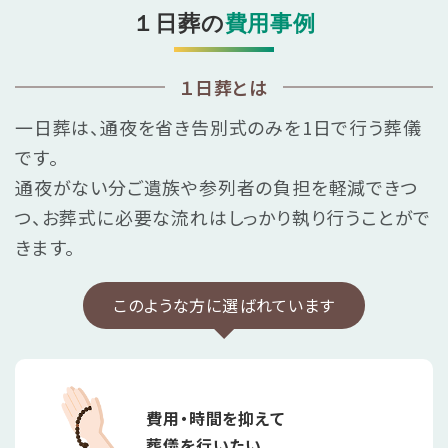
１日葬の
費用事例
１日葬とは
一日葬は、通夜を省き告別式のみを1日で行う葬儀
です。
通夜がない分ご遺族や参列者の負担を軽減できつ
つ、
お葬式に必要な流れはしっかり執り行うことがで
きます。
このような方に選ばれています
費用・時間を抑えて
葬儀を行いたい